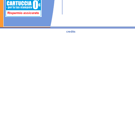
credits