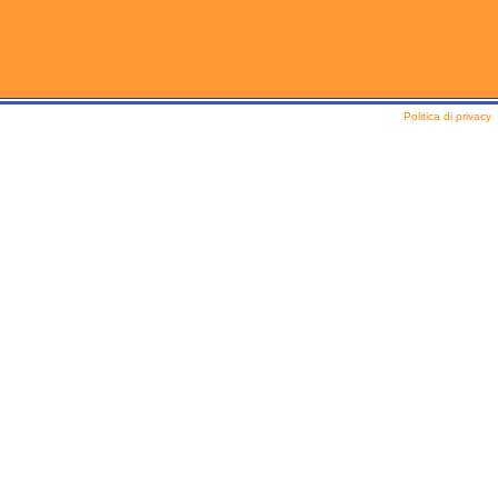
Politica di privacy