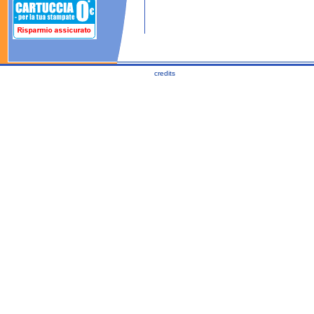
credits